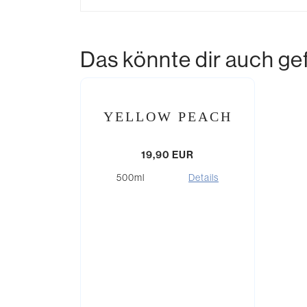
Das könnte dir auch gef
YELLOW PEACH
19,90
EUR
500ml
Details