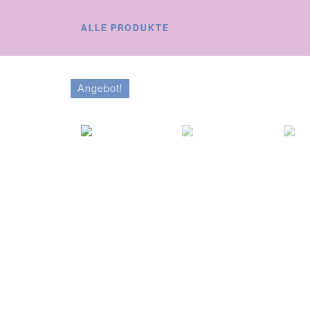
ALLE PRODUKTE
Angebot!