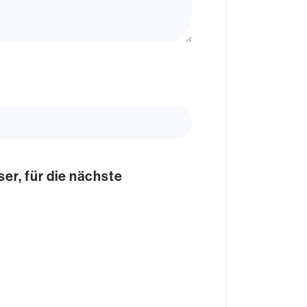
r, für die nächste