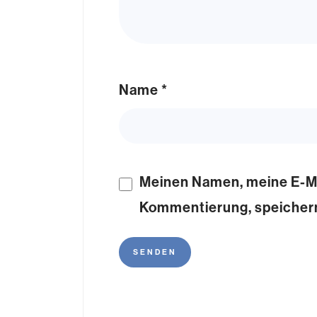
Name
*
Meinen Namen, meine E-Ma
Kommentierung, speicher