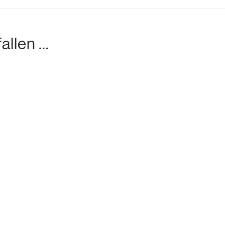
allen …