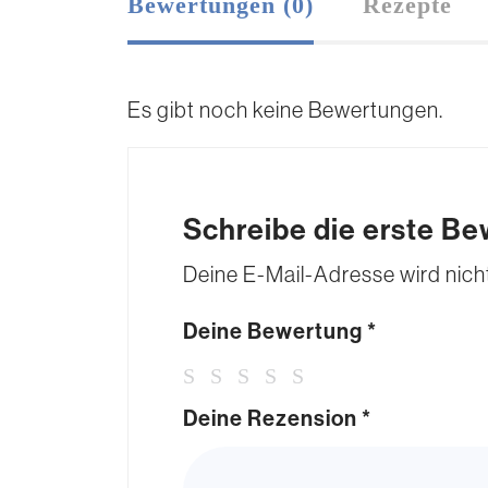
Bewertungen (0)
Rezepte
Es gibt noch keine Bewertungen.
Schreibe die erste Be
Deine E-Mail-Adresse wird nicht 
Deine Bewertung
*
Deine Rezension
*