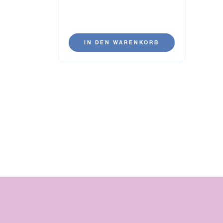
IN DEN WARENKORB