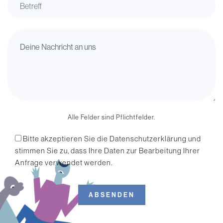
Alle Felder sind Pflichtfelder.
Bitte akzeptieren Sie die
Datenschutzerklärung
und
stimmen Sie zu, dass Ihre Daten zur Bearbeitung Ihrer
Anfrage verwendet werden.