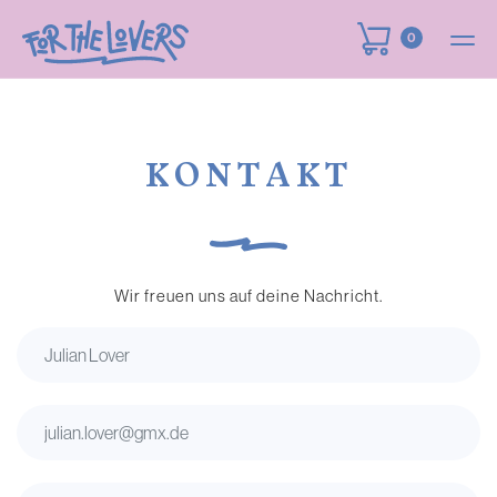
0
KONTAKT
Wir freuen uns auf deine Nachricht.