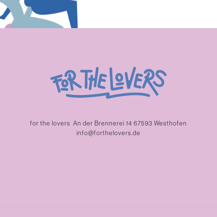
for the lovers
An der Brennerei 14 67593 Westhofen
info@forthelovers.de